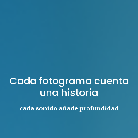
Cada fotograma cuenta
una historia
cada sonido añade profundidad