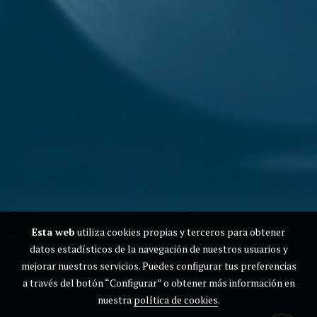
Esta web
utiliza cookies propias y terceros para obtener
datos estadísticos de la navegación de nuestros usuarios y
mejorar nuestros servicios. Puedes configurar tus preferencias
a través del botón “Configurar” o obtener más información en
nuestra
política de cookies
.