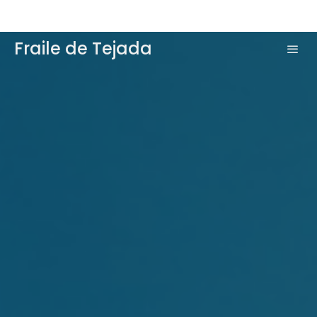
Fraile de Tejada