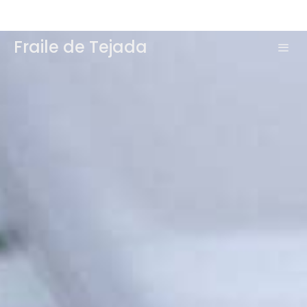
Fraile de Tejada