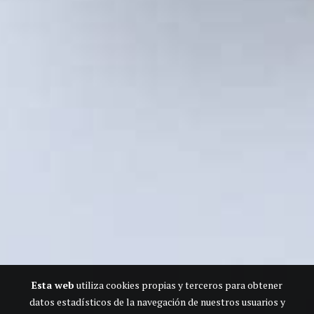
Esta web
utiliza cookies propias y terceros para obtener
datos estadísticos de la navegación de nuestros usuarios y