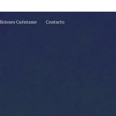
diciones Cuéntame
Contacto