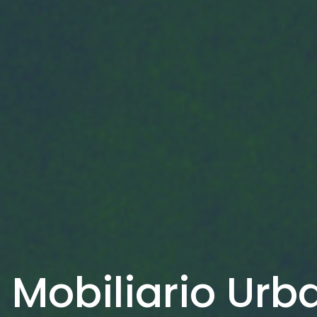
 Mobiliario Urb