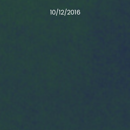
10/12/2016