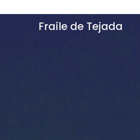
Fraile de Tejada