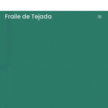
Fraile de Tejada