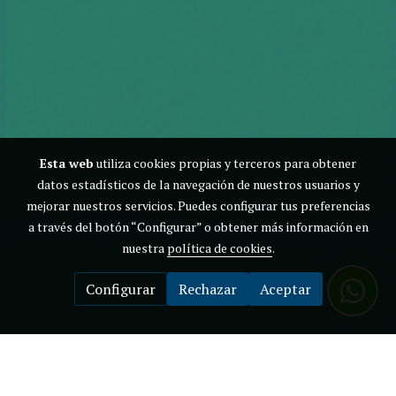
Esta web
utiliza cookies propias y terceros para obtener
datos estadísticos de la navegación de nuestros usuarios y
mejorar nuestros servicios. Puedes configurar tus preferencias
a través del botón “Configurar” o obtener más información en
nuestra
política de cookies
.
Configurar
Rechazar
Aceptar