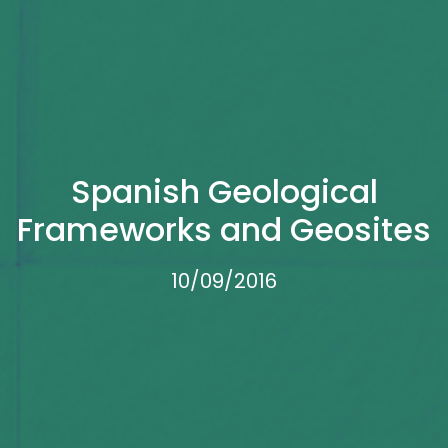
Spanish Geological
Frameworks and Geosites
10/09/2016