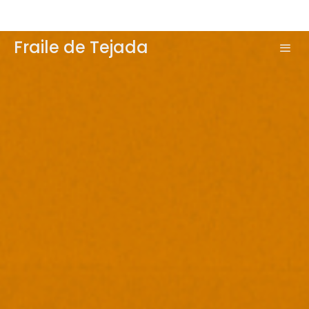
Fraile de Tejada