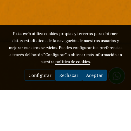
Esta web
utiliza cookies propias y terceros para obtener
datos estadísticos de la navegación de nuestros usuarios y
mejorar nuestros servicios. Puedes configurar tus preferencias
a través del botón “Configurar” o obtener más información en
nuestra
política de cookies
.
Configurar
Rechazar
Aceptar