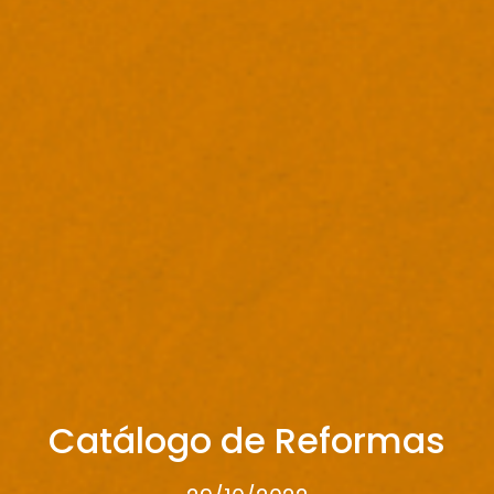
Catálogo de Reformas