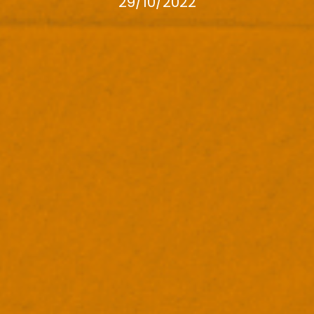
29/10/2022